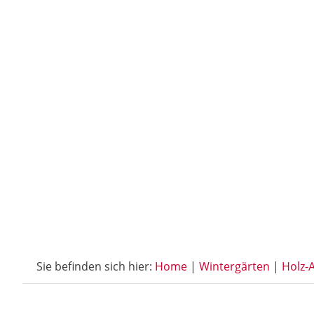
Sie befinden sich hier:
Home
|
Wintergärten
|
Holz-