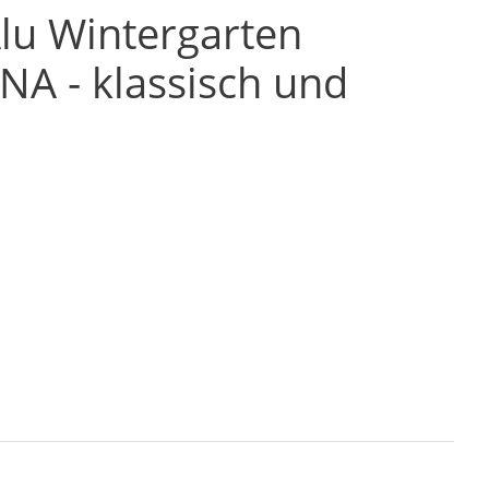
lu Wintergarten
A - klassisch und