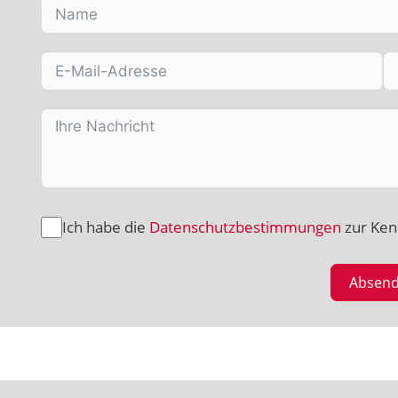
Ich habe die
Datenschutzbestimmungen
zur Ke
Absen