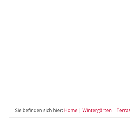
Sie befinden sich hier:
Home
|
Wintergärten
|
Terra