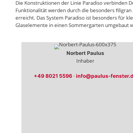
Die Konstruktionen der Linie Paradiso verbinden D
Funktionalität werden durch die besonders ﬁligran 
erreicht. Das System Paradiso ist besonders für 
Glaselemente in einen Sommergarten umgebaut 
Norbert Paulus
Inhaber
·
+49 8021 5596
info@paulus-fenster.